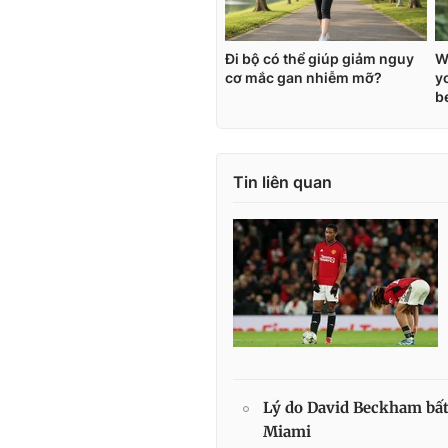
Tin liên quan
Lý do David Beckham bất
Miami