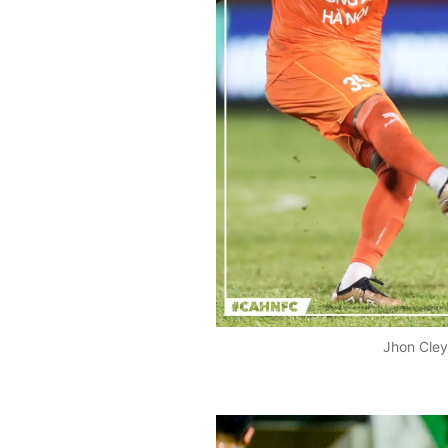
Jhon Cley