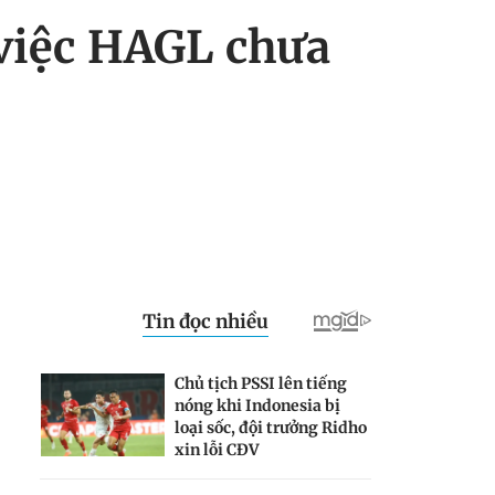
 việc HAGL chưa