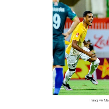
Trung vệ Mar