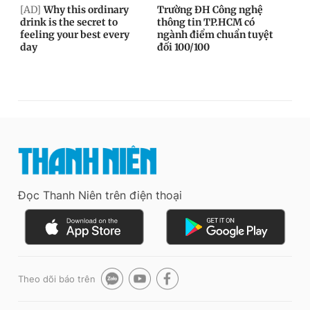
Đọc Thanh Niên trên điện thoại
Theo dõi báo trên