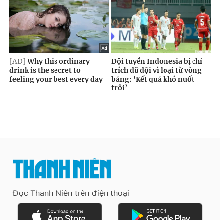
Đọc Thanh Niên trên điện thoại