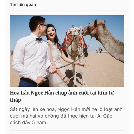
Tin liên quan
Hoa hậu Ngọc Hân chụp ảnh cưới tại kim tự
tháp
Sát ngày lên xe hoa, Ngọc Hân mới hé lộ loạt ảnh
cưới mà hai vợ chồng đã thực hiện tại Ai Cập
cách đây 5 năm.