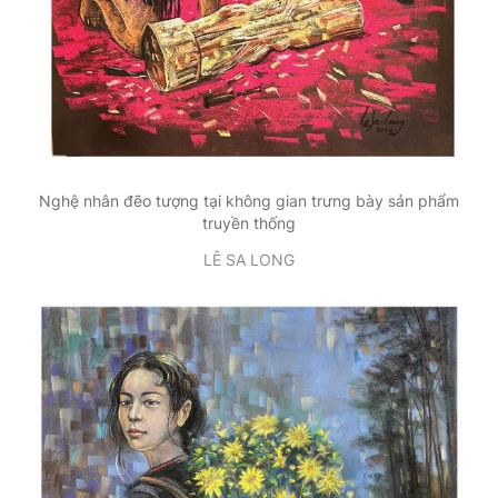
Nghệ nhân đẽo tượng tại không gian trưng bày sản phẩm
truyền thống
LÊ SA LONG