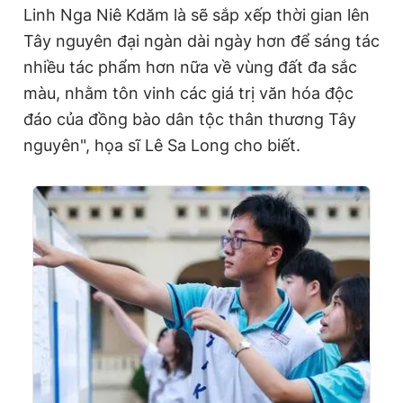
Linh Nga Niê Kdăm là sẽ sắp xếp thời gian lên
Tây nguyên đại ngàn dài ngày hơn để sáng tác
nhiều tác phẩm hơn nữa về vùng đất đa sắc
màu, nhằm tôn vinh các giá trị văn hóa độc
đáo của đồng bào dân tộc thân thương Tây
nguyên", họa sĩ Lê Sa Long cho biết.