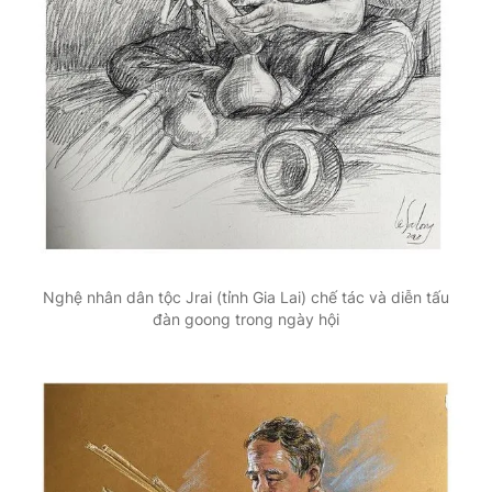
Nghệ nhân dân tộc Jrai (tỉnh Gia Lai) chế tác và diễn tấu
đàn goong trong ngày hội