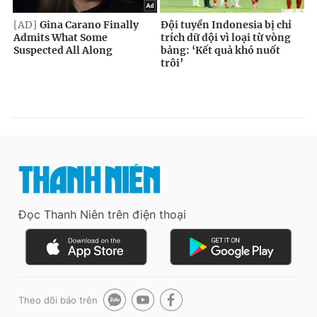
Đọc Thanh Niên trên điện thoại
Theo dõi báo trên