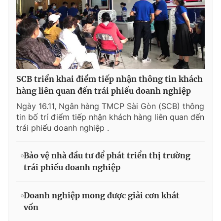
SCB triển khai điểm tiếp nhận thông tin khách
hàng liên quan đến trái phiếu doanh nghiệp
Ngày 16.11, Ngân hàng TMCP Sài Gòn (SCB) thông
tin bố trí điểm tiếp nhận khách hàng liên quan đến
trái phiếu doanh nghiệp .
Bảo vệ nhà đầu tư để phát triển thị trường
trái phiếu doanh nghiệp
Doanh nghiệp mong được giải cơn khát
vốn