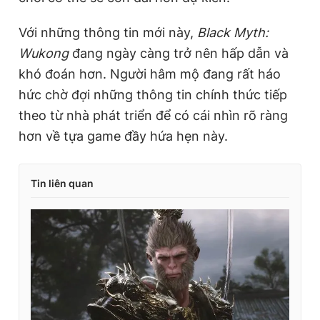
Với những thông tin mới này,
Black Myth:
Wukong
đang ngày càng trở nên hấp dẫn và
khó đoán hơn. Người hâm mộ đang rất háo
hức chờ đợi những thông tin chính thức tiếp
theo từ nhà phát triển để có cái nhìn rõ ràng
hơn về tựa game đầy hứa hẹn này.
Tin liên quan