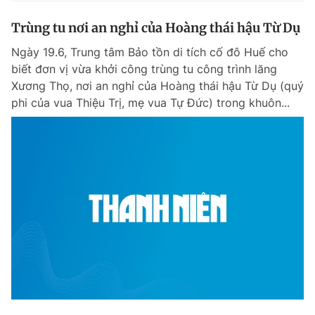
Trùng tu nơi an nghỉ của Hoàng thái hậu Từ Dụ
Ngày 19.6, Trung tâm Bảo tồn di tích cố đô Huế cho
biết đơn vị vừa khởi công trùng tu công trình lăng
Xương Thọ, nơi an nghỉ của Hoàng thái hậu Từ Dụ (quý
phi của vua Thiệu Trị, mẹ vua Tự Đức) trong khuôn...