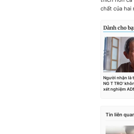
chất của hai
Tin liên qua