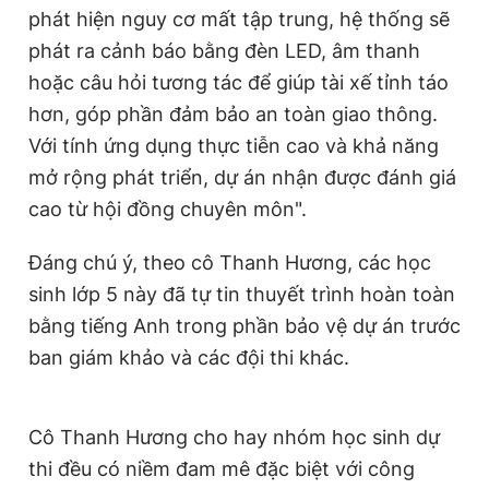
phát hiện nguy cơ mất tập trung, hệ thống sẽ
phát ra cảnh báo bằng đèn LED, âm thanh
hoặc câu hỏi tương tác để giúp tài xế tỉnh táo
hơn, góp phần đảm bảo an toàn giao thông.
Với tính ứng dụng thực tiễn cao và khả năng
mở rộng phát triển, dự án nhận được đánh giá
cao từ hội đồng chuyên môn".
Đáng chú ý, theo cô Thanh Hương, các học
sinh lớp 5 này đã tự tin thuyết trình hoàn toàn
bằng tiếng Anh trong phần bảo vệ dự án trước
ban giám khảo và các đội thi khác.
Cô Thanh Hương cho hay nhóm học sinh dự
thi đều có niềm đam mê đặc biệt với công