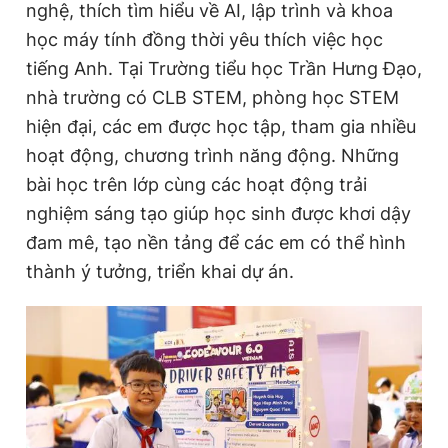
nghệ, thích tìm hiểu về AI, lập trình và khoa
học máy tính đồng thời yêu thích việc học
tiếng Anh. Tại Trường tiểu học Trần Hưng Đạo,
nhà trường có CLB STEM, phòng học STEM
hiện đại, các em được học tập, tham gia nhiều
hoạt động, chương trình năng động. Những
bài học trên lớp cùng các hoạt động trải
nghiệm sáng tạo giúp học sinh được khơi dậy
đam mê, tạo nền tảng để các em có thể hình
thành ý tưởng, triển khai dự án.