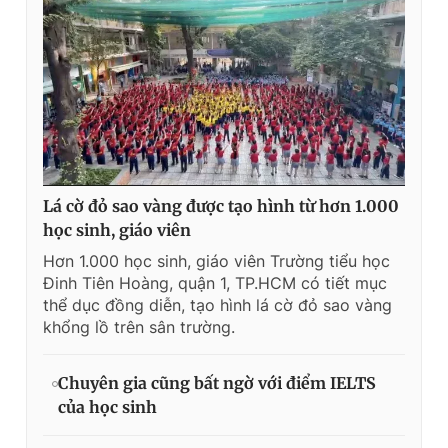
Lá cờ đỏ sao vàng được tạo hình từ hơn 1.000
học sinh, giáo viên
Hơn 1.000 học sinh, giáo viên Trường tiểu học
Đinh Tiên Hoàng, quận 1, TP.HCM có tiết mục
thể dục đồng diễn, tạo hình lá cờ đỏ sao vàng
khổng lồ trên sân trường.
Chuyên gia cũng bất ngờ với điểm IELTS
của học sinh