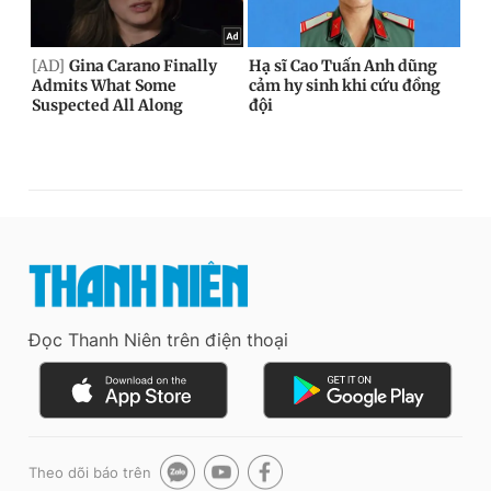
Đọc Thanh Niên trên điện thoại
Theo dõi báo trên