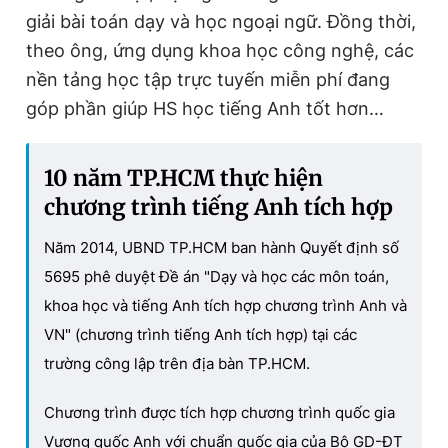
giải bài toán dạy và học ngoại ngữ. Đồng thời,
theo ông, ứng dụng khoa học công nghệ, các
nền tảng học tập trực tuyến miễn phí đang
góp phần giúp HS học tiếng Anh tốt hơn…
10 năm TP.HCM thực hiện
chương trình tiếng Anh tích hợp
Năm 2014, UBND TP.HCM ban hành Quyết định số
5695 phê duyệt Đề án "Dạy và học các môn toán,
khoa học và tiếng Anh tích hợp chương trình Anh và
VN" (chương trình tiếng Anh tích hợp) tại các
trường công lập trên địa bàn TP.HCM.
Chương trình được tích hợp chương trình quốc gia
Vương quốc Anh với chuẩn quốc gia của Bộ GD-ĐT