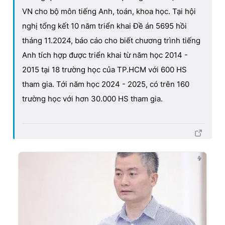
VN cho bộ môn tiếng Anh, toán, khoa học. Tại hội
nghị tổng kết 10 năm triển khai Đề án 5695 hồi
tháng 11.2024, báo cáo cho biết chương trình tiếng
Anh tích hợp được triển khai từ năm học 2014 -
2015 tại 18 trường học của TP.HCM với 600 HS
tham gia. Tới năm học 2024 - 2025, có trên 160
trường học với hơn 30.000 HS tham gia.