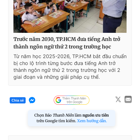
Trước năm 2030, TP.HCM đưa tiếng Anh trở
thành ngôn ngữ thứ 2 trong trường học
Từ năm học 2025-2026, TP.HCM bắt đầu chuẩn
bị cho lộ trình từng bước đưa tiếng Anh trở
thành ngôn ngữ thứ 2 trong trường học với 2
giai đoạn và những giải pháp cụ thể.
Chia sẻ
Chọn Báo
Thanh Niên
làm
nguồn ưu tiên
trên Google tìm kiếm.
Xem hướng dẫn.