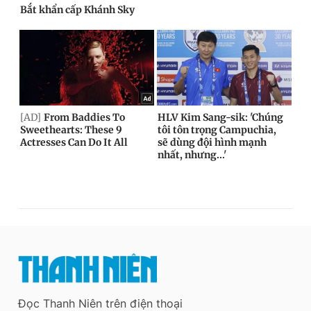
Đọc Thanh Niên trên điện thoại