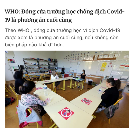
WHO: Đóng cửa trường học chống dịch Covid-
19 là phương án cuối cùng
Theo WHO , đóng cửa trường học vì dịch Covid-19
được xem là phương án cuối cùng, nếu không còn
biện pháp nào khả dĩ hơn.