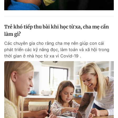
Trẻ khó tiếp thu bài khi học từ xa, cha mẹ cần
làm gì?
Các chuyên gia cho rằng cha mẹ nên giúp con cái
phát triển các kỹ năng đọc, làm toán và xã hội trong
thời gian ở nhà học từ xa vì Covid-19 .