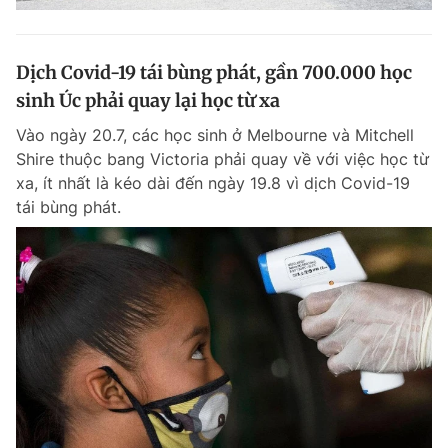
Dịch Covid-19 tái bùng phát, gần 700.000 học
sinh Úc phải quay lại học từ xa
Vào ngày 20.7, các học sinh ở Melbourne và Mitchell
Shire thuộc bang Victoria phải quay về với việc học từ
xa, ít nhất là kéo dài đến ngày 19.8 vì dịch Covid-19
tái bùng phát.