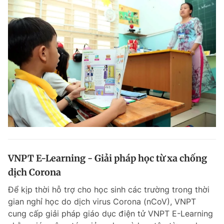
VNPT E-Learning - Giải pháp học từ xa chống
dịch Corona
Để kịp thời hỗ trợ cho học sinh các trường trong thời
gian nghỉ học do dịch virus Corona (nCoV), VNPT
cung cấp giải pháp giáo dục điện tử VNPT E-Learning