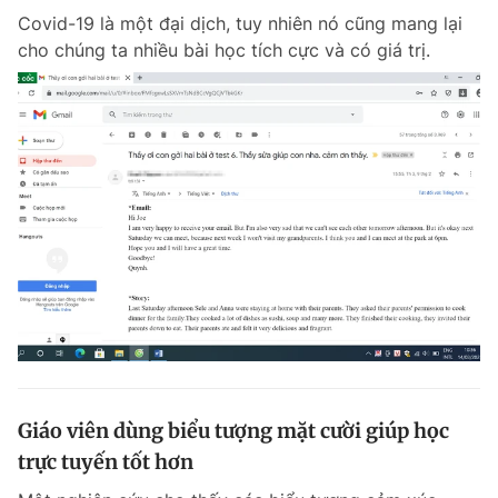
Covid-19 là một đại dịch, tuy nhiên nó cũng mang lại
cho chúng ta nhiều bài học tích cực và có giá trị.
Giáo viên dùng biểu tượng mặt cười giúp học
trực tuyến tốt hơn