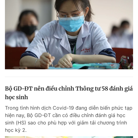
Bộ GD-ĐT nên điều chỉnh Thông tư 58 đánh giá
học sinh
Trong tình hình dịch Covid-19 đang diễn biến phức tạp
hiện nay, Bộ GD-ĐT cần có điều chỉnh đánh giá học
sinh (HS) sao cho phù hợp với giảm tải chương trình
học kỳ 2.