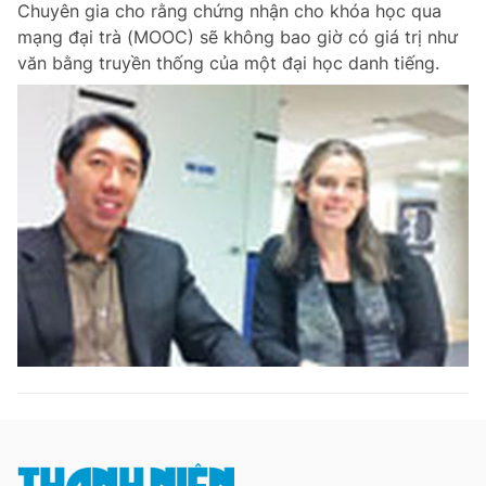
Chuyên gia cho rằng chứng nhận cho khóa học qua
mạng đại trà (MOOC) sẽ không bao giờ có giá trị như
văn bằng truyền thống của một đại học danh tiếng.