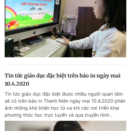
Tin tức giáo dục đặc biệt trên báo in ngày mai
10.4.2020
Tin tức giáo dục đặc biệt được nhiều người quan tâm
sẽ có trên báo in Thanh Niên ngày mai 10.4.2020 phản
ảnh những khó khăn học từ xa khi các nơi triển khai
phương thức học trực tuyến và qua truyền hình .