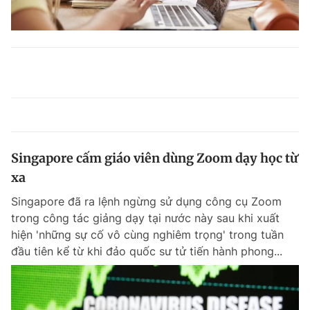
Singapore cấm giáo viên dùng Zoom dạy học từ
xa
Singapore đã ra lệnh ngừng sử dụng công cụ Zoom
trong công tác giảng dạy tại nước này sau khi xuất
hiện 'những sự cố vô cùng nghiêm trọng' trong tuần
đầu tiên kể từ khi đảo quốc sư tử tiến hành phong...