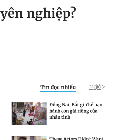
uyên nghiệp?