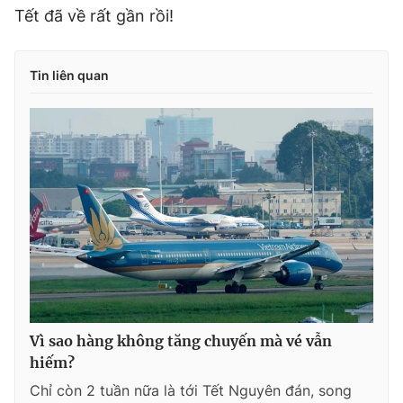
Tết đã về rất gần rồi!
Tin liên quan
Vì sao hàng không tăng chuyến mà vé vẫn
hiếm?
Chỉ còn 2 tuần nữa là tới Tết Nguyên đán, song