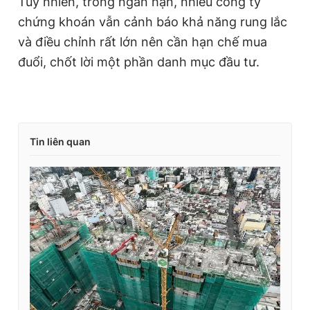
Tuy nhiên, trong ngắn hạn, nhiều công ty
chứng khoán vẫn cảnh báo khả năng rung lắc
và điều chỉnh rất lớn nên cần hạn chế mua
đuổi, chốt lời một phần danh mục đầu tư.
Tin liên quan