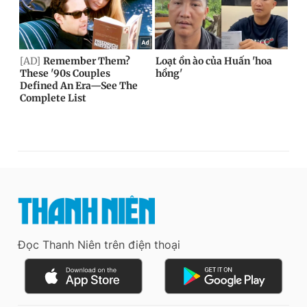
Đọc Thanh Niên trên điện thoại