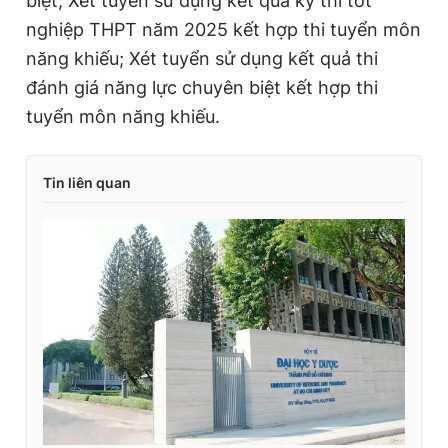
biệt; Xét tuyển sử dụng kết quả kỳ thi tốt
nghiệp THPT năm 2025 kết hợp thi tuyển môn
năng khiếu; Xét tuyển sử dụng kết quả thi
đánh giá năng lực chuyên biệt
kết hợp thi
tuyển môn năng khiếu.
Tin liên quan