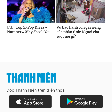
Đọc Thanh Niên trên điện thoại