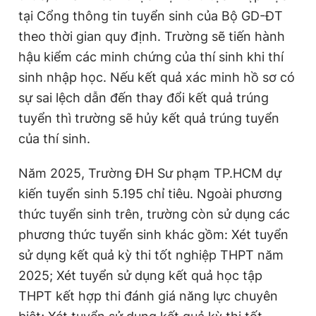
tại Cổng thông tin tuyển sinh của Bộ GD-ĐT
theo thời gian quy định. Trường sẽ tiến hành
hậu kiểm các minh chứng của thí sinh khi thí
sinh nhập học. Nếu kết quả xác minh hồ sơ có
sự sai lệch dẫn đến thay đổi kết quả trúng
tuyển thì trường sẽ hủy kết quả trúng tuyển
của thí sinh.
Năm 2025, Trường ĐH Sư phạm TP.HCM dự
kiến tuyển sinh 5.195 chỉ tiêu. Ngoài phương
thức tuyển sinh trên, trường còn sử dụng các
phương thức tuyển sinh khác gồm: Xét tuyển
sử dụng kết quả kỳ thi tốt nghiệp THPT năm
2025; Xét tuyển sử dụng kết quả học tập
THPT kết hợp thi đánh giá năng lực chuyên