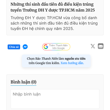
Những thí sinh đầu tiên đủ điều kiện trúng
tuyển Trường ĐH Y dược TP.HCM năm 2025
Trường ĐH Y dược TP.HCM vừa công bố danh
sách những thí sinh đầu tiên đủ điều kiện trúng
tuyển ĐH hệ chính quy năm 2025.
Chia sẻ
Chọn Báo
Thanh Niên
làm
nguồn ưu tiên
trên Google tìm kiếm.
Xem hướng dẫn.
Bình luận (
0
)