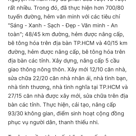
rất nhiều. Trong đó, đã thực hiện hơn 700/80
tuyến đường, hẻm văn minh với các tiêu chí
"Sáng - Xanh - Sạch - Đẹp - Văn minh - An
toàn"; 48/45 km đường, hẻm được nâng cấp,
bê tông hóa trên địa bàn TP.HCM và 40/15 km
đường, hẻm được nâng cấp, bê tông hóa trên
địa bàn các tỉnh. Xây dựng, nâng cấp 5 cầu
giao thông nông thôn. Xây mới 12/10 căn nhà,
sửa chữa 22/20 căn nhà nhân ái, nhà tình bạn,
nhà tình thương, nhà tình nghĩa tại TP.HCM và
27/15 căn nhà được xây mới, sửa chữa trên địa
bàn các tỉnh. Thực hiện, cải tạo, nâng cấp
93/30 không gian, điểm sinh hoạt cộng đồng
phục vụ người dân, thanh thiếu nhi.