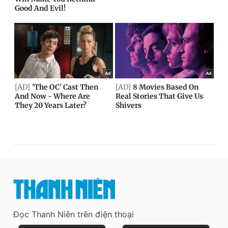
Đọc Thanh Niên trên điện thoại