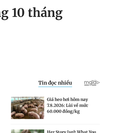
ng 10 tháng