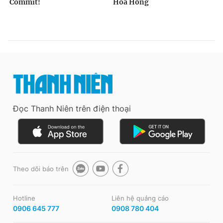
Đọc Thanh Niên trên điện thoại
Theo dõi báo trên
Hotline
Liên hệ quảng cáo
0906 645 777
0908 780 404