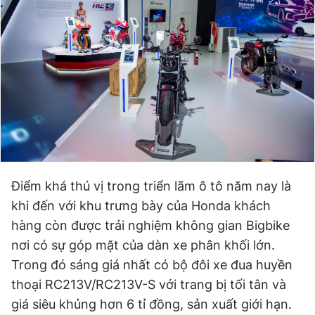
Điểm khá thú vị trong triển lãm ô tô năm nay là
khi đến với khu trưng bày của Honda khách
hàng còn được trải nghiệm không gian Bigbike
nơi có sự góp mặt của dàn xe phân khối lớn.
Trong đó sáng giá nhất có bộ đôi xe đua huyền
thoại RC213V/RC213V-S với trang bị tối tân và
giá siêu khủng hơn 6 tỉ đồng, sản xuất giới hạn.