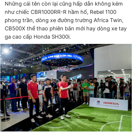
Những cái tên còn lại cũng hấp dẫn không kém
như chiếc CBR1000RR-R hầm hố, Rebel 1100
phong trần, dòng xe đường trường Africa Twin,
CB500X thể thao phiên bản mới hay dòng xe tay
ga cao cấp Honda SH300i.