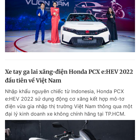
Xe tay ga lai xăng-điện Honda PCX e:HEV 2022
đầu tiên về Việt Nam
Nhập khẩu nguyên chiếc từ Indonesia, Honda PCX
e:HEV 2022 sử dụng động cơ xăng kết hợp mô-tơ
điện vừa gia nhập thị trường Việt Nam thông qua một
đại lý kinh doanh xe không chính hãng tại TP.HCM.