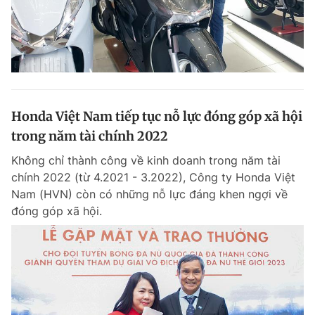
Honda Việt Nam tiếp tục nỗ lực đóng góp xã hội
trong năm tài chính 2022
Không chỉ thành công về kinh doanh trong năm tài
chính 2022 (từ 4.2021 - 3.2022), Công ty Honda Việt
Nam (HVN) còn có những nỗ lực đáng khen ngợi về
đóng góp xã hội.