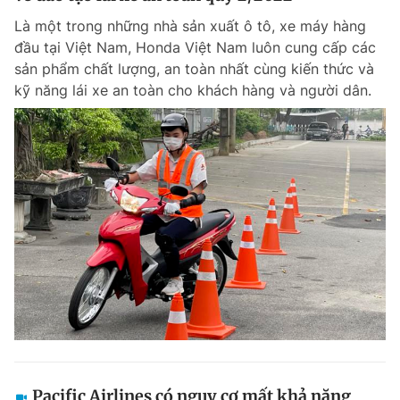
Là một trong những nhà sản xuất ô tô, xe máy hàng
đầu tại Việt Nam, Honda Việt Nam luôn cung cấp các
sản phẩm chất lượng, an toàn nhất cùng kiến thức và
kỹ năng lái xe an toàn cho khách hàng và người dân.
Pacific Airlines có nguy cơ mất khả năng