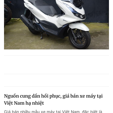
Nguồn cung dần hồi phục, giá bán xe máy tại
Việt Nam hạ nhiệt
Giá bán nhiều mẫu xe máy tại Việt Nam, đặc biệt là