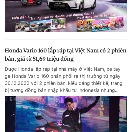
Honda Vario 160 lắp ráp tại Việt Nam có 2 phiên
bản, giá từ 51,69 triệu đồng
Được Honda lắp ráp tại nhà máy ở Việt Nam, xe tay
ga Honda Vario 160 phân phối ra thị trường từ ngày
30.12.2022 với 2 phiên bản, kiểu dáng thiết kế, trang
bị tương đồng bản nhập khẩu từ Indonesia nhưng...