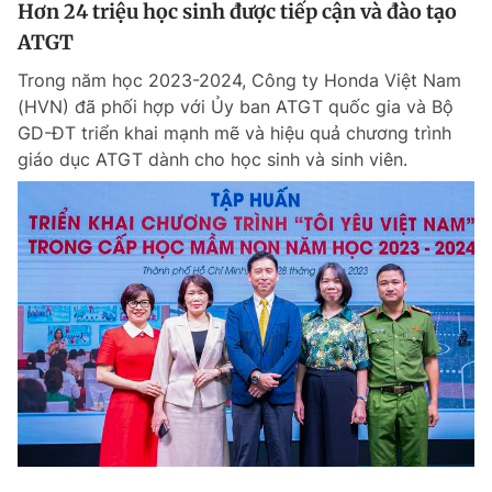
Hơn 24 triệu học sinh được tiếp cận và đào tạo
ATGT
Trong năm học 2023-2024, Công ty Honda Việt Nam
(HVN) đã phối hợp với Ủy ban ATGT quốc gia và Bộ
GD-ĐT triển khai mạnh mẽ và hiệu quả chương trình
giáo dục ATGT dành cho học sinh và sinh viên.