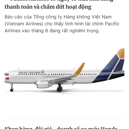
thanh toán và chấm dứt hoạt động
Báo cáo của Tổng công ty Hàng không Việt Nam
(Vietnam Airlines) cho thấy tình hình tài chính Pacific
Airlines vào tháng 6 đang rất nghiêm trọng.