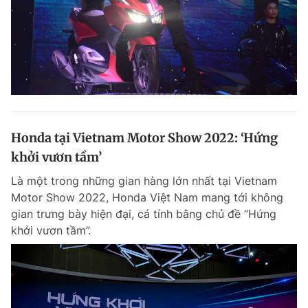
Honda tại Vietnam Motor Show 2022: ‘Hứng
khởi vươn tầm’
Là một trong những gian hàng lớn nhất tại Vietnam
Motor Show 2022, Honda Việt Nam mang tới không
gian trưng bày hiện đại, cá tính bằng chủ đề “Hứng
khởi vươn tầm”.