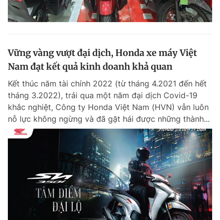
Vững vàng vượt đại dịch, Honda xe máy Việt
Nam đạt kết quả kinh doanh khả quan
Kết thúc năm tài chính 2022 (từ tháng 4.2021 đến hết
tháng 3.2022), trải qua một năm đại dịch Covid-19
khắc nghiệt, Công ty Honda Việt Nam (HVN) vẫn luôn
nỗ lực không ngừng và đã gặt hái được những thành...