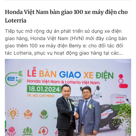
Honda Việt Nam bàn giao 100 xe máy điện cho
Loterria
Tiếp tục mở rộng dự án phát triển sử dụng xe điện
giao hàng, Honda Việt Nam (HVN) mới đây cũng bàn
giao thêm 100 xe máy điện Benly e: cho đối tác đối
tác Lotteria, phục vụ hoạt động giao hàng tại các...