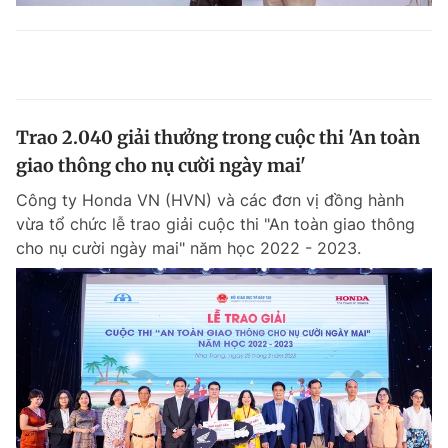
Trao 2.040 giải thưởng trong cuộc thi 'An toàn
giao thông cho nụ cười ngày mai'
Công ty Honda VN (HVN) và các đơn vị đồng hành
vừa tổ chức lễ trao giải cuộc thi "An toàn giao thông
cho nụ cười ngày mai" năm học 2022 - 2023.