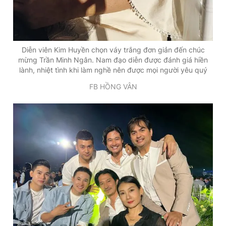
Diễn viên Kim Huyền chọn váy trắng đơn giản đến chúc
mừng Trần Minh Ngân. Nam đạo diễn được đánh giá hiền
lành, nhiệt tình khi làm nghề nên được mọi người yêu quý
FB HỒNG VÂN