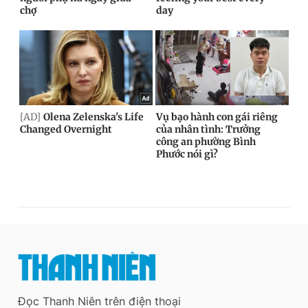
Đọc Thanh Niên trên điện thoại