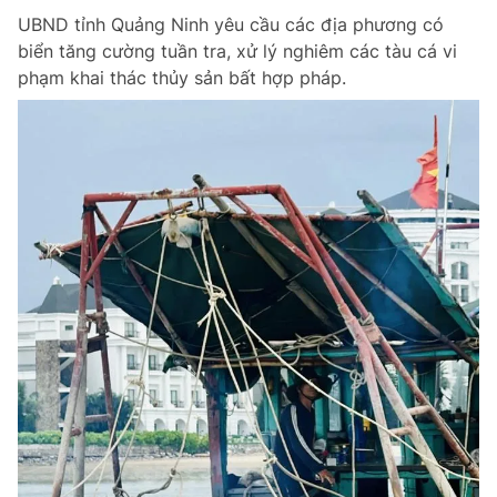
UBND tỉnh Quảng Ninh yêu cầu các địa phương có
biển tăng cường tuần tra, xử lý nghiêm các tàu cá vi
phạm khai thác thủy sản bất hợp pháp.