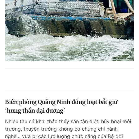
Biên phòng Quảng Ninh đồng loạt bắt giữ
'hung thần đại dương'
Nhiều tàu cá khai thác thủy sản tận diệt, hủy hoại môi
trường, thuyền trưởng không có chứng chỉ hành
nghề… vừa bị các lực lượng chức năng của Bộ đội