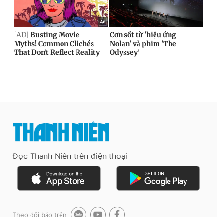
Đọc Thanh Niên trên điện thoại
Theo dõi báo trên