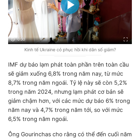
0:00
Kinh tế Ukraine có phục hồi khi dân số giảm?
IMF dự báo lạm phát toàn phần trên toàn cầu
sẽ giảm xuống 6,8% trong năm nay, từ mức
8,7% trong năm ngoái. Tỷ lệ này sẽ còn 5,2%
trong năm 2024, nhưng lạm phát cơ bản sẽ
giảm chậm hơn, với các mức dự báo 6% trong
năm nay và 4,7% trong năm tới, so với mức
6,5% trong năm ngoái.
Ông Gourinchas cho rằng có thể đến cuối năm