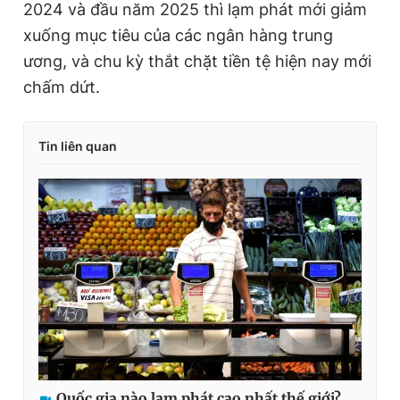
2024 và đầu năm 2025 thì lạm phát mới giảm
xuống mục tiêu của các ngân hàng trung
ương, và chu kỳ thắt chặt tiền tệ hiện nay mới
chấm dứt.
Tin liên quan
Quốc gia nào lạm phát cao nhất thế giới?