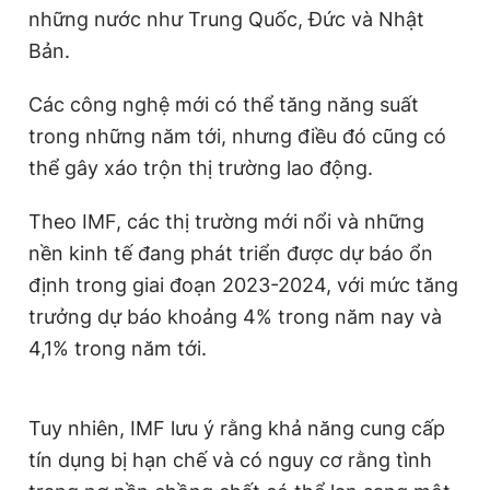
những nước như Trung Quốc, Đức và Nhật
Bản.
Các công nghệ mới có thể tăng năng suất
trong những năm tới, nhưng điều đó cũng có
thể gây xáo trộn thị trường lao động.
Theo IMF, các thị trường mới nổi và những
nền kinh tế đang phát triển được dự báo ổn
định trong giai đoạn 2023-2024, với mức tăng
trưởng dự báo khoảng 4% trong năm nay và
4,1% trong năm tới.
Tuy nhiên, IMF lưu ý rằng khả năng cung cấp
tín dụng bị hạn chế và có nguy cơ rằng tình