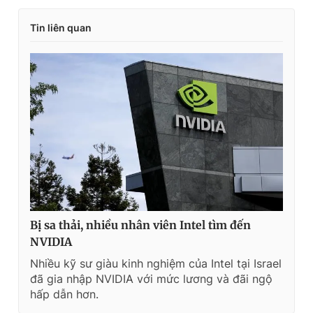
Tin liên quan
Bị sa thải, nhiều nhân viên Intel tìm đến
NVIDIA
Nhiều kỹ sư giàu kinh nghiệm của Intel tại Israel
đã gia nhập NVIDIA với mức lương và đãi ngộ
hấp dẫn hơn.