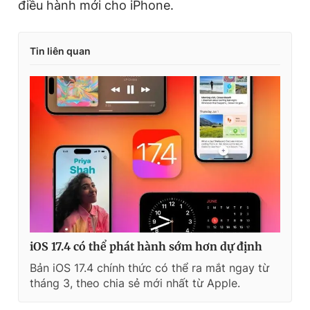
điều hành mới cho iPhone.
Tin liên quan
iOS 17.4 có thể phát hành sớm hơn dự định
Bản iOS 17.4 chính thức có thể ra mắt ngay từ
tháng 3, theo chia sẻ mới nhất từ Apple.