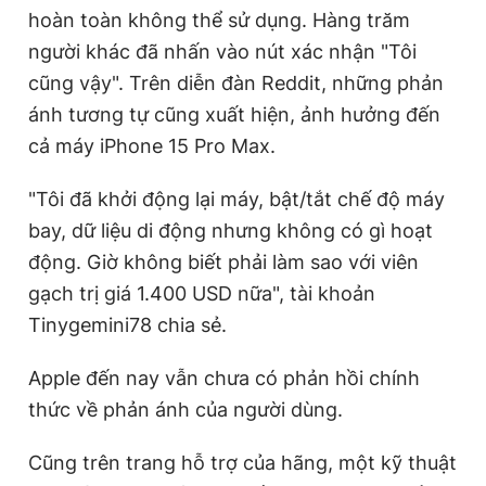
hoàn toàn không thể sử dụng. Hàng trăm
người khác đã nhấn vào nút xác nhận "Tôi
cũng vậy". Trên diễn đàn Reddit, những phản
ánh tương tự cũng xuất hiện, ảnh hưởng đến
cả máy iPhone 15 Pro Max.
"Tôi đã khởi động lại máy, bật/tắt chế độ máy
bay, dữ liệu di động nhưng không có gì hoạt
động. Giờ không biết phải làm sao với viên
gạch trị giá 1.400 USD nữa", tài khoản
Tinygemini78 chia sẻ.
Apple đến nay vẫn chưa có phản hồi chính
thức về phản ánh của người dùng.
Cũng trên trang hỗ trợ của hãng, một kỹ thuật