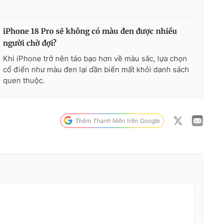
iPhone 18 Pro sẽ không có màu đen được nhiều
người chờ đợi?
Khi iPhone trở nên táo bạo hơn về màu sắc, lựa chọn
cổ điển như màu đen lại dần biến mất khỏi danh sách
quen thuộc.