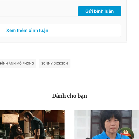
Gửi bình luận
Xem thêm bình luận
HÌNH ẢNH MÔ PHỎNG
SONNY DICKSON