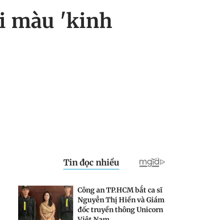
i màu 'kinh