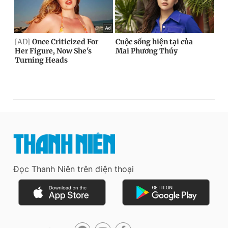
Đọc Thanh Niên trên điện thoại