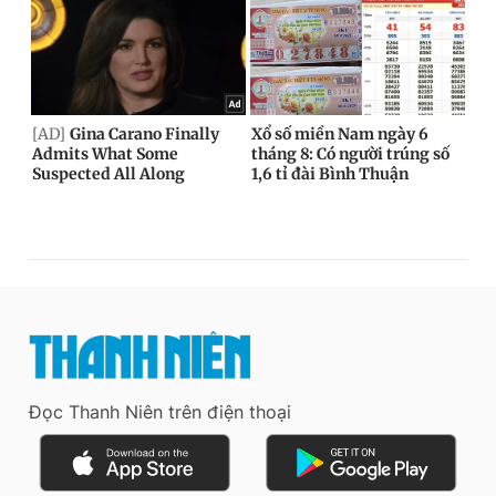
Đọc Thanh Niên trên điện thoại