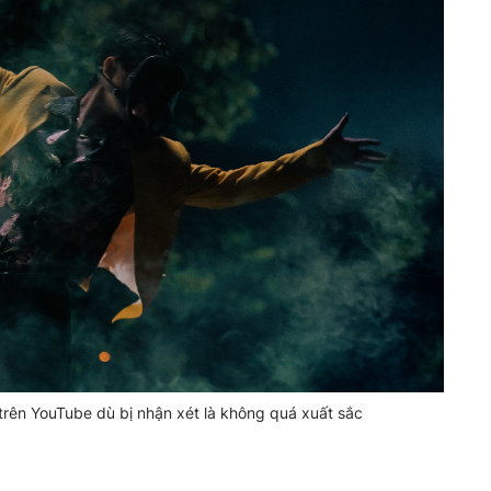
trên YouTube dù bị nhận xét là không quá xuất sắc