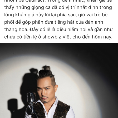
thấy những giọng ca đã có vị trí nhất định trong
lòng khán giả này lùi lại phía sau, giữ vai trò bè
phối để góp phần đưa tiếng hát của đàn anh
thăng hoa. Đây có lẽ là điều hiếm hoi và gần như
chưa có tiền lệ ở showbiz Việt cho đến hôm nay.