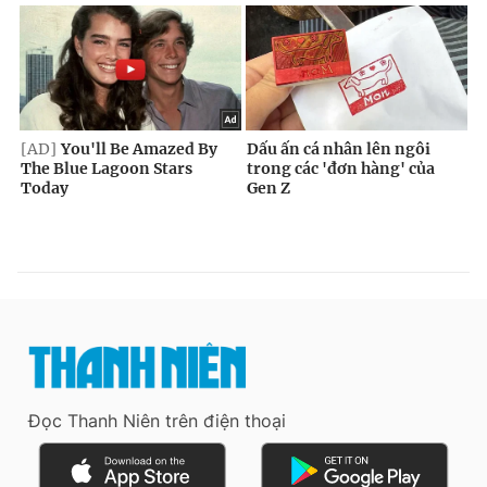
Đọc Thanh Niên trên điện thoại