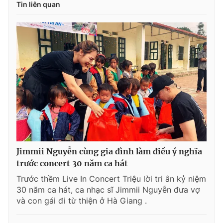
Tin liên quan
Jimmii Nguyễn cùng gia đình làm điều ý nghĩa
trước concert 30 năm ca hát
Trước thềm Live In Concert Triệu lời tri ân kỷ niệm
30 năm ca hát, ca nhạc sĩ Jimmii Nguyễn đưa vợ
và con gái đi từ thiện ở Hà Giang .