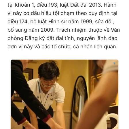
tại khoản 1, điều 193, luật Đất đai 2013. Hành
vi này có dấu hiệu tội phạm theo quy định tại
điều 174, bộ luật Hình sự năm 1999, sửa đổi,
bổ sung năm 2009. Trách nhiệm thuộc về Văn
phòng Đăng ký đất đai tỉnh, nguyên lãnh đạo
đơn vị này và các tổ chức, cá nhân liên quan.