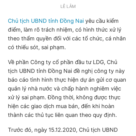
LÊ LÂM
Chủ tịch UBND tỉnh Đồng Nai
yêu cầu kiểm
điểm, làm rõ trách nhiệm, có hình thức xử lý
theo thẩm quyền đối với các tổ chức, cá nhân
có thiếu sót, sai phạm.
Về phần Công ty cổ phần đầu tư LDG, Chủ
tịch UBND tỉnh Đồng Nai đề nghị công ty này
báo cáo tình hình thực hiện dự án gửi cơ quan
quản lý nhà nước và chấp hành nghiêm việc
xử lý sai phạm. Đồng thời, không được thực
hiện các giao dịch mua bán, đến khi hoàn
thành các thủ tục liên quan theo quy định.
Trước đó, ngày 15.12.2020, Chủ tịch UBND