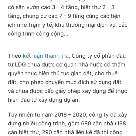
có sân vườn cao 3 - 4 tầng, biệt thự 2 - 3
tầng, chung cư cao 7 - 9 tầng cùng các tiện
ích như trạm y tế, khu thương mại dịch vụ, các
công trình công cộng…
Theo
kết luận thanh tra
, Công ty cổ phần đầu
tư LDG chưa được cơ quan nhà nước có thẩm
quyền thực hiện thủ tục giao đất, cho thuê
đất, cho phép chuyển mục đích sử dụng đất
và chưa được cấp giấy phép xây dựng để thực
hiện đầu tư xây dựng dự án.
Tuy nhiên từ năm 2018 – 2020, công ty đã xây
dựng nhiều công trình, gồm 680 căn nhà (198
căn biệt thự, 290 căn nhà liên kế đã thi công