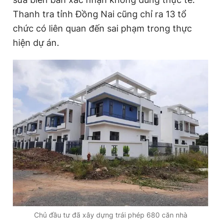
Thanh tra tỉnh Đồng Nai cũng chỉ ra 13 tổ
chức có liên quan đến sai phạm trong thực
hiện dự án.
Chủ đầu tư đã xây dựng trái phép 680 căn nhà