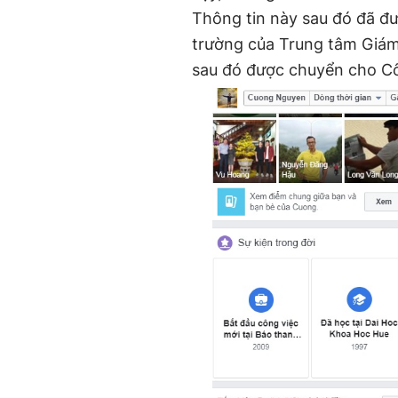
Thông tin này sau đó đã đ
trường của Trung tâm Giám 
sau đó được chuyển cho C