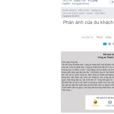
Phản ánh của du khách