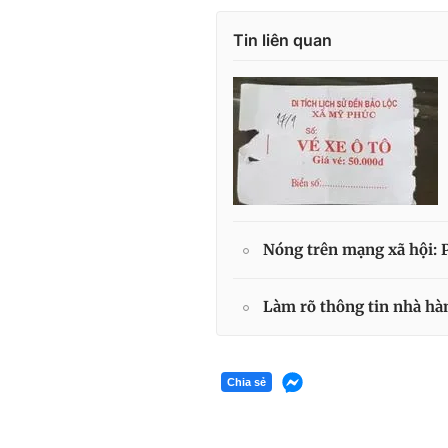
Tin liên quan
Nóng trên mạng xã hội: 
Làm rõ thông tin nhà hàn
Chia sẻ