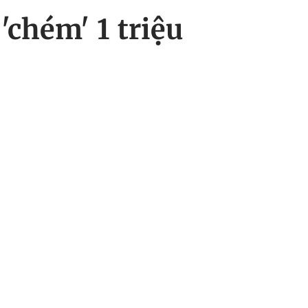
chém' 1 triệu