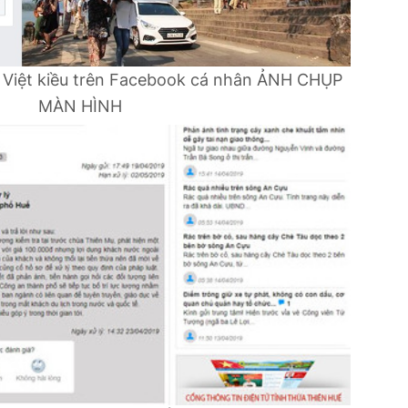
 Việt kiều trên Facebook cá nhân
ẢNH CHỤP
MÀN HÌNH