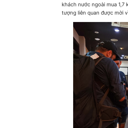
khách nước ngoài mua 1,7 kg
tượng liên quan được mời v