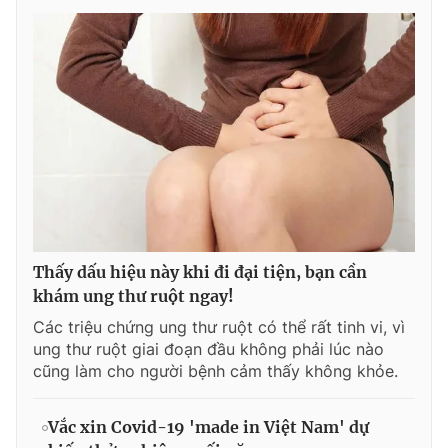
Thấy dấu hiệu này khi đi đại tiện, bạn cần
khám ung thư ruột ngay!
Các triệu chứng ung thư ruột có thể rất tinh vi, vì
ung thư ruột giai đoạn đầu không phải lúc nào
cũng làm cho người bệnh cảm thấy không khỏe.
Vắc xin Covid-19 'made in Việt Nam' dự