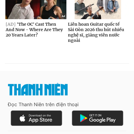
Đọc Thanh Niên trên điện thoại