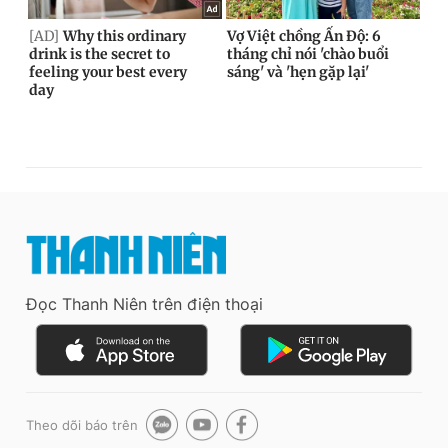
Đọc Thanh Niên trên điện thoại
Theo dõi báo trên