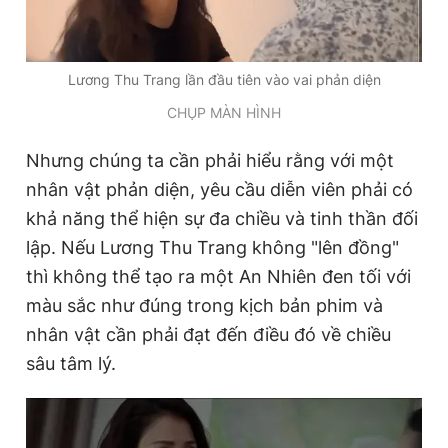
Lương Thu Trang lần đầu tiên vào vai phản diện
CHỤP MÀN HÌNH
Nhưng chúng ta cần phải hiểu rằng với một
nhân vật phản diện, yêu cầu diễn viên phải có
khả năng thể hiện sự đa chiều và tinh thần đối
lập. Nếu Lương Thu Trang không "lên đồng"
thì không thể tạo ra một An Nhiên đen tối với
màu sắc như đúng trong kịch bản phim và
nhân vật cần phải đạt đến điều đó về chiều
sâu tâm lý.