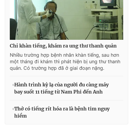
Chỉ khàn tiếng, khám ra ung thư thanh quản
Nhiều trường hợp bệnh nhân khàn tiếng, sau hơn
một tháng đi khám thì phát hiện bị ung thư thanh
quản. Có trường hợp đã ở giai đoạn nặng.
Hành trình kỳ lạ của người đu càng máy
bay suốt 11 tiếng từ Nam Phi đến Anh
Thở có tiếng rít hóa ra là bệnh tim nguy
hiểm