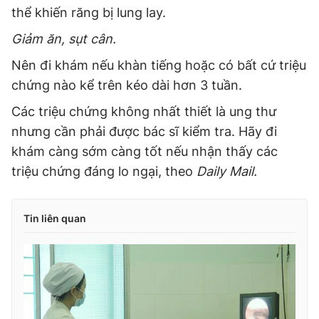
thể khiến răng bị lung lay.
Giảm ăn, sụt cân.
Nên đi khám nếu khàn tiếng hoặc có bất cứ triệu
chứng nào kể trên kéo dài hơn 3 tuần.
Các triệu chứng không nhất thiết là ung thư
nhưng cần phải được bác sĩ kiểm tra. Hãy đi
khám càng sớm càng tốt nếu nhận thấy các
triệu chứng đáng lo ngại, theo
Daily Mail.
Tin liên quan