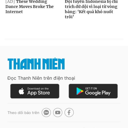
Đọc Thanh Niên trên điện thoại
Theo dõi báo trên