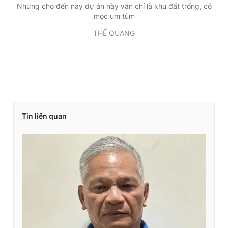
Nhưng cho đến nay dự án này vẫn chỉ là khu đất trống, cỏ
mọc um tùm
THẾ QUANG
Tin liên quan