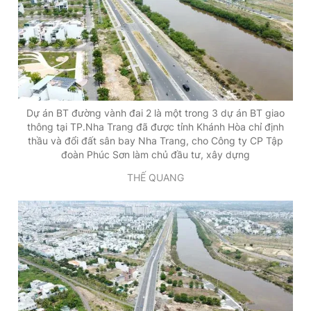
Dự án BT đường vành đai 2 là một trong 3 dự án BT giao
thông tại TP.Nha Trang đã được tỉnh Khánh Hòa chỉ định
thầu và đổi đất sân bay Nha Trang, cho Công ty CP Tập
đoàn Phúc Sơn làm chủ đầu tư, xây dựng
THẾ QUANG