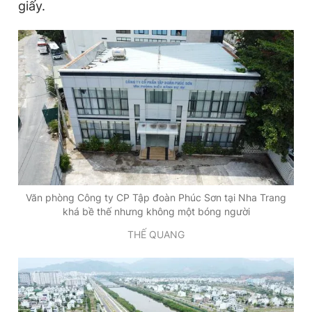
giấy.
Văn phòng Công ty CP Tập đoàn Phúc Sơn tại Nha Trang
khá bề thế nhưng không một bóng người
THẾ QUANG