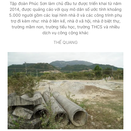
Tập đoàn Phúc Sơn làm chủ đầu tư được triển khai từ năm
2014, được quảng cáo với quy mô dân số ước tính khoảng
5.000 người gồm các loại hình nhà ở và các công trình phụ
trợ đi kèm như: nhà ở liên kế, nhà ở xã hội, nhà ở biệt thự,
trường mầm non, trường tiểu học, trường THCS và nhiều
dịch vụ công cộng khác
THẾ QUANG