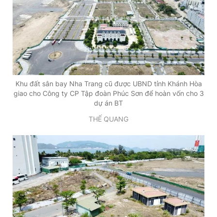
Khu đất sân bay Nha Trang cũ được UBND tỉnh Khánh Hòa
giao cho Công ty CP Tập đoàn Phúc Sơn để hoàn vốn cho 3
dự án BT
THẾ QUANG