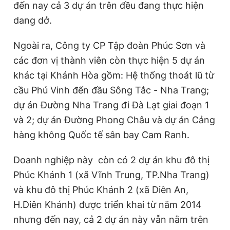
đến nay cả 3 dự án trên đều đang thực hiện
dang dở.
Ngoài ra, Công ty CP Tập đoàn Phúc Sơn và
các đơn vị thành viên còn thực hiện 5 dự án
khác tại Khánh Hòa gồm: Hệ thống thoát lũ từ
cầu Phú Vinh đến đầu Sông Tắc - Nha Trang;
dự án Đường Nha Trang đi Đà Lạt giai đoạn 1
và 2; dự án Đường Phong Châu và dự án Cảng
hàng không Quốc tế sân bay Cam Ranh.
Doanh nghiệp này còn có 2 dự án khu đô thị
Phúc Khánh 1 (xã Vĩnh Trung, TP.Nha Trang)
và khu đô thị Phúc Khánh 2 (xã Diên An,
H.Diên Khánh) được triển khai từ năm 2014
nhưng đến nay, cả 2 dự án này vẫn nằm trên