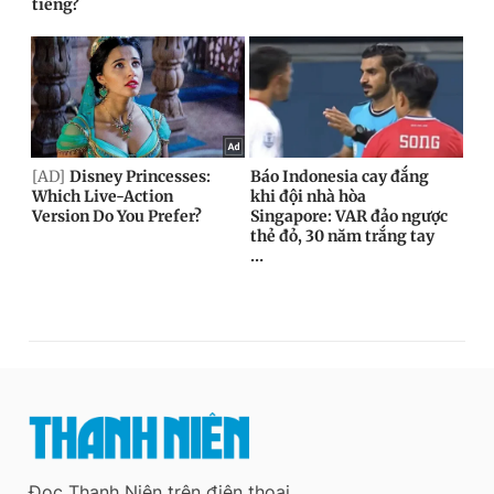
Đọc Thanh Niên trên điện thoại