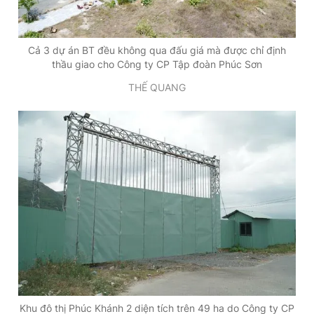
Cả 3 dự án BT đều không qua đấu giá mà được chỉ định
thầu giao cho Công ty CP Tập đoàn Phúc Sơn
THẾ QUANG
Khu đô thị Phúc Khánh 2 diện tích trên 49 ha do Công ty CP