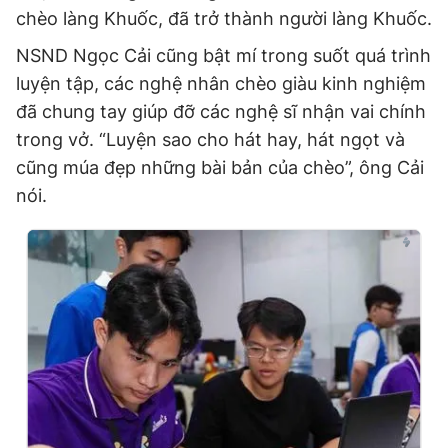
chèo làng Khuốc, đã trở thành người làng Khuốc.
NSND Ngọc Cải cũng bật mí trong suốt quá trình
luyện tập, các nghệ nhân chèo giàu kinh nghiệm
đã chung tay giúp đỡ các nghệ sĩ nhận vai chính
trong vở. “Luyện sao cho hát hay, hát ngọt và
cũng múa đẹp những bài bản của chèo”, ông Cải
nói.