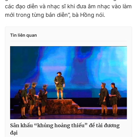
các đạo diễn và nhạc sĩ khi đưa âm nhạc vào làm
mới trong từng bản diễn”, bà Hồng nói.
Tin liên quan
Sân khấu “khủng hoảng thiếu” đề tài đương
đại