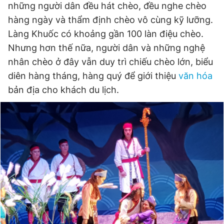
những người dân đều hát chèo, đều nghe chèo
hàng ngày và thẩm định chèo vô cùng kỹ lưỡng.
Làng Khuốc có khoảng gần 100 làn điệu chèo.
Nhưng hơn thế nữa, người dân và những nghệ
nhân chèo ở đây vẫn duy trì chiếu chèo lớn, biểu
diên hàng tháng, hàng quý để giới thiệu
văn hóa
bản địa cho khách du lịch.