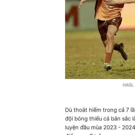
HAGL 
Dù thoát hiểm trong cả 7 
đội bóng thiếu cả bản sắc 
luyện đầu mùa 2023 - 2024