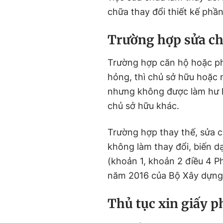
chữa thay đổi thiết kế phầ
Trường hợp sửa ch
Trường hợp căn hộ hoặc ph
hỏng, thì chủ sở hữu hoặc 
nhưng không được làm hư 
chủ sở hữu khác.
Trường hợp thay thế, sửa c
không làm thay đổi, biến 
(khoản 1, khoản 2 điều 4 
năm 2016 của Bộ Xây dựng
Thủ tục xin giấy 