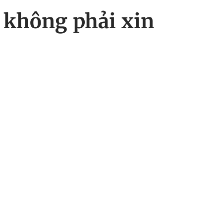
 không phải xin