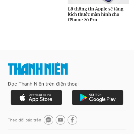
Đọc Thanh Niên trên điện thoại
Theo dõi báo trên