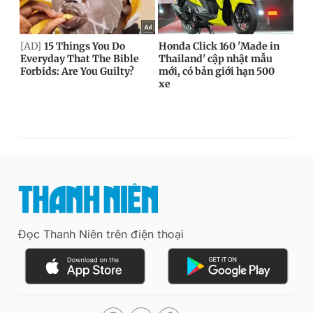
Đọc Thanh Niên trên điện thoại