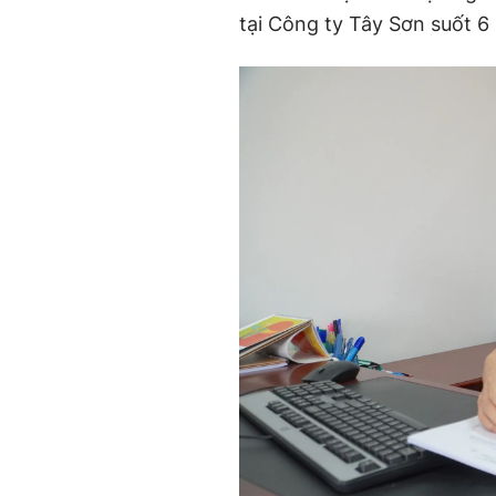
tại Công ty Tây Sơn suốt 6