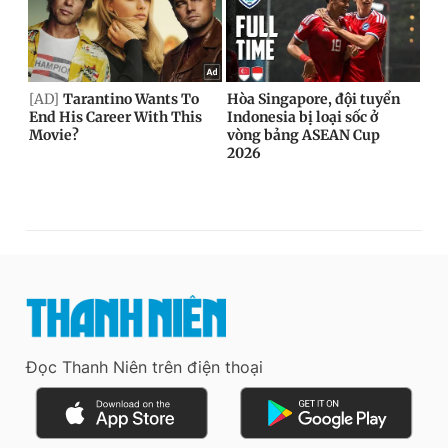
Đọc Thanh Niên trên điện thoại