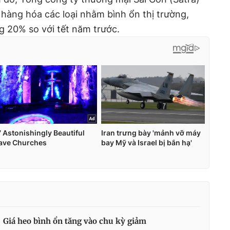
 hàng hóa các loại nhằm bình ổn thị trường,
g 20% so với tết năm trước.
Giá heo bình ổn tăng vào chu kỳ giảm