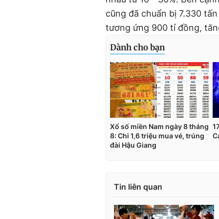
cũng đã chuẩn bị 7.330 tấn
tương ứng 900 tỉ đồng, tăn
Tin liên quan