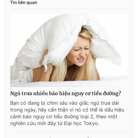
Tin liên quan
Ngủ trưa nhiều báo hiệu nguy cơ tiểu đường?
Bạn có đang bị chìm sâu vào giấc ngủ trưa dài
trong ngày, hãy cẩn thận vì nó có thể là dấu hiệu
cảnh báo nguy cơ tiểu đường loại 2, theo một
nghiên cứu mới đây từ Đại học Tokyo.