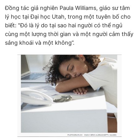
Đồng tác giả nghiên Paula Williams, giáo sư tâm
lý học tại Đại học Utah, trong một tuyên bố cho
biết: "Đó là lý do tại sao hai người có thể ngủ
cùng một lượng thời gian và một người cảm thấy
sảng khoái và một không”.