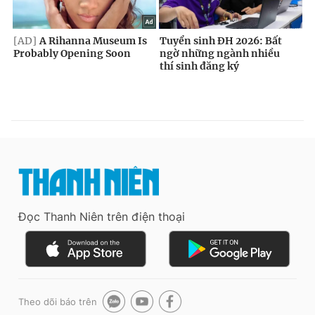
Đọc Thanh Niên trên điện thoại
Theo dõi báo trên