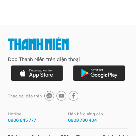
Đọc Thanh Niên trên điện thoại
Theo dõi báo trên
Hotline
Liên hệ quảng cáo
0906 645 777
0908 780 404