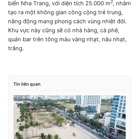
2
biển Nha Trang, với diện tích 25.000 m
, nhằm
tạo ra một không gian công cộng trẻ trung,
năng động mang phong cách vùng nhiệt đới.
Khu vực này cũng sẽ có nhà hàng, cà phê,
quán bar trên tông màu vàng nhạt, nâu nhạt,
trắng.
Tin liên quan