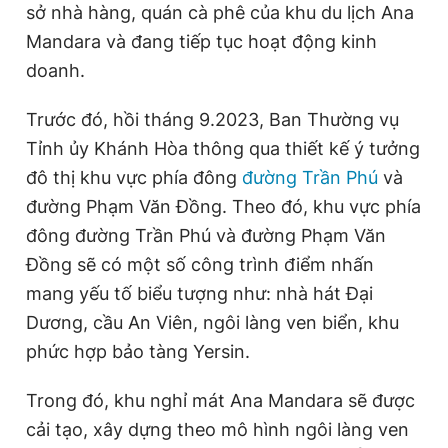
sở nhà hàng, quán cà phê của khu du lịch Ana
Mandara và đang tiếp tục hoạt động kinh
doanh.
Trước đó, hồi tháng 9.2023, Ban Thường vụ
Tỉnh ủy Khánh Hòa thông qua thiết kế ý tưởng
đô thị khu vực phía đông
đường Trần Phú
và
đường Phạm Văn Đồng. Theo đó, khu vực phía
đông đường Trần Phú và đường Phạm Văn
Đồng sẽ có một số công trình điểm nhấn
mang yếu tố biểu tượng như: nhà hát Đại
Dương, cầu An Viên, ngôi làng ven biển, khu
phức hợp bảo tàng Yersin.
Trong đó, khu nghỉ mát Ana Mandara sẽ được
cải tạo, xây dựng theo mô hình ngôi làng ven