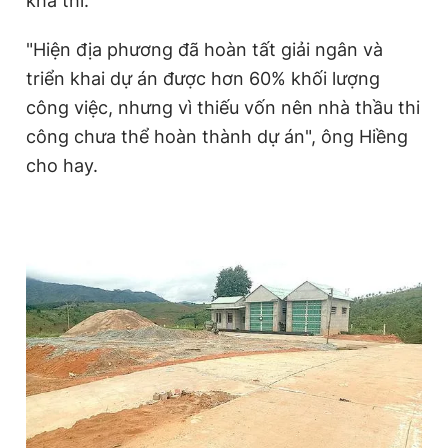
khả thi.
"Hiện địa phương đã hoàn tất giải ngân và
triển khai dự án được hơn 60% khối lượng
công việc, nhưng vì thiếu vốn nên nhà thầu thi
công chưa thể hoàn thành dự án", ông Hiềng
cho hay.