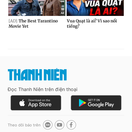
Đọc Thanh Niên trên điện thoại
Theo dõi báo trên