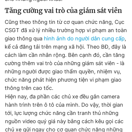
Tăng cường vai trò của giám sát viên
Cũng theo thông tin từ cơ quan chức năng, Cục
CSGT đã xử lý nhiều trường hợp vi phạm an toàn
giao thông qua
hình ảnh do người dân cung cấp
,
kể cả đăng tải trên mạng xã hội. Theo BĐ, đây là
cách làm cần nhân rộng. Bên cạnh đó, cần tăng
cường thêm vai trò của những giám sát viên - là
những người được giao thẩm quyền, nhiệm vụ,
chức năng phát hiện phương tiện vi phạm giao
thông trên cao tốc.
Hiện nay, đa phần các chủ xe đều gắn camera
hành trình trên ô tô của mình. Do vậy, thời gian
tới, lực lượng chức năng cần tranh thủ những
nguồn video quý giá này bằng cách kêu gọi các
chủ xe gửi ngay cho cơ quan chức năng những